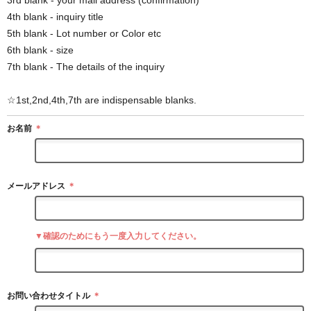
4th blank - inquiry title
5th blank - Lot number or Color etc
6th blank - size
7th blank - The details of the inquiry
☆1st,2nd,4th,7th are indispensable blanks.
お名前
＊
メールアドレス
＊
▼確認のためにもう一度入力してください。
お問い合わせタイトル
＊