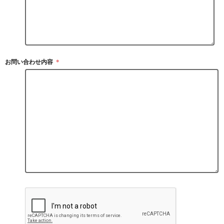
お問い合わせ内容
＊