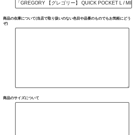
商品の在庫について(当店で取り扱いのない色目や品番のものでもお気軽にどう
ぞ)
商品のサイズについて